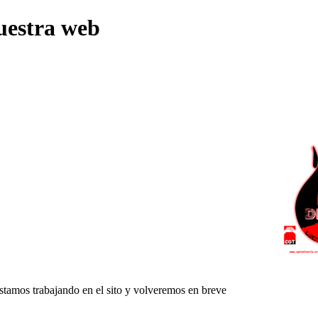
uestra web
Estamos trabajando en el sito y volveremos en breve