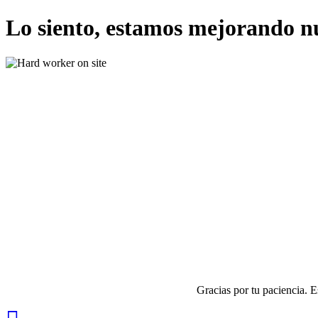
Lo siento, estamos mejorando n
Gracias por tu paciencia. 