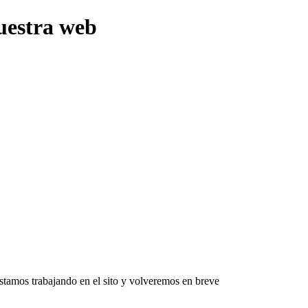
uestra web
Estamos trabajando en el sito y volveremos en breve