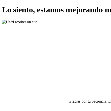
Lo siento, estamos mejorando n
Gracias por tu paciencia. 