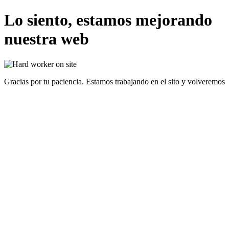
Lo siento, estamos mejorando
nuestra web
Gracias por tu paciencia. Estamos trabajando en el sito y volveremos