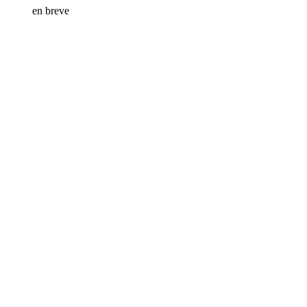
en breve