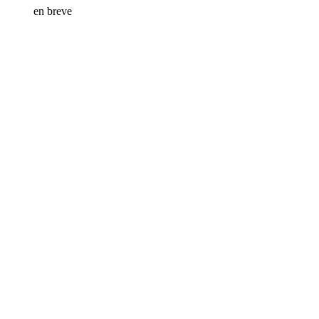
en breve