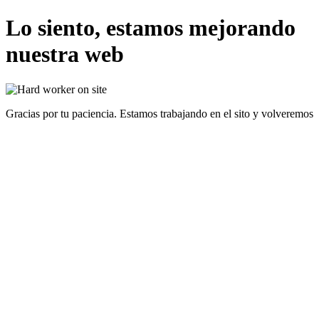
Lo siento, estamos mejorando
nuestra web
Gracias por tu paciencia. Estamos trabajando en el sito y volveremos