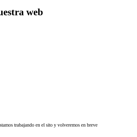
uestra web
Estamos trabajando en el sito y volveremos en breve