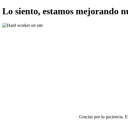
Lo siento, estamos mejorando n
Gracias por tu paciencia. 