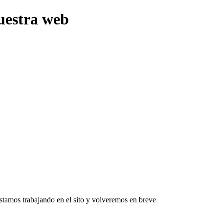
uestra web
Estamos trabajando en el sito y volveremos en breve