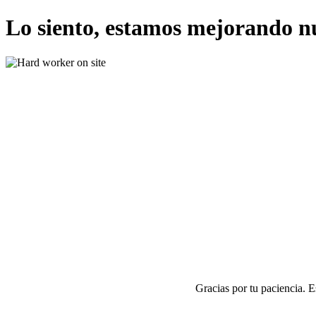
Lo siento, estamos mejorando n
Gracias por tu paciencia. 