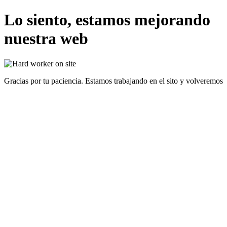
Lo siento, estamos mejorando
nuestra web
Gracias por tu paciencia. Estamos trabajando en el sito y volveremos