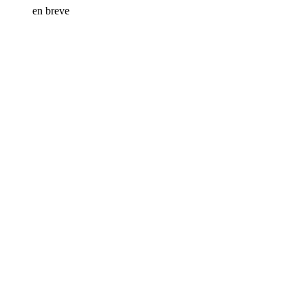
en breve