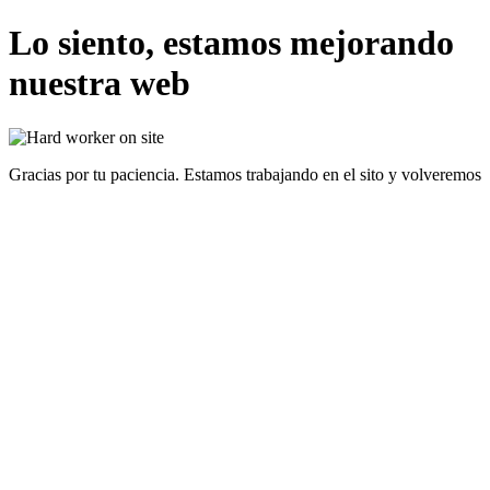
Lo siento, estamos mejorando
nuestra web
Gracias por tu paciencia. Estamos trabajando en el sito y volveremos