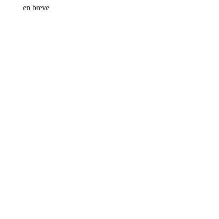
en breve