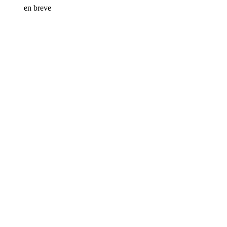
en breve