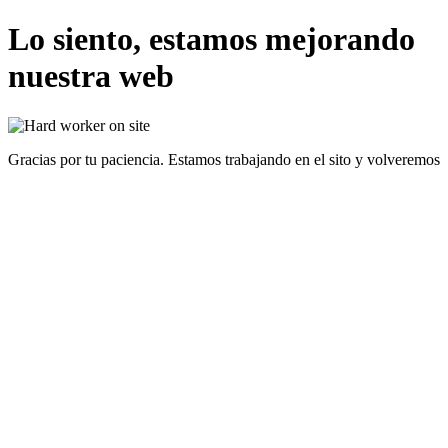
Lo siento, estamos mejorando
nuestra web
Gracias por tu paciencia. Estamos trabajando en el sito y volveremos