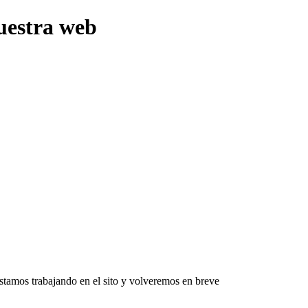
uestra web
Estamos trabajando en el sito y volveremos en breve