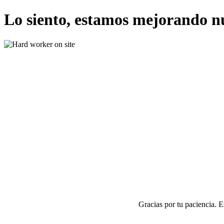
Lo siento, estamos mejorando n
Gracias por tu paciencia. 