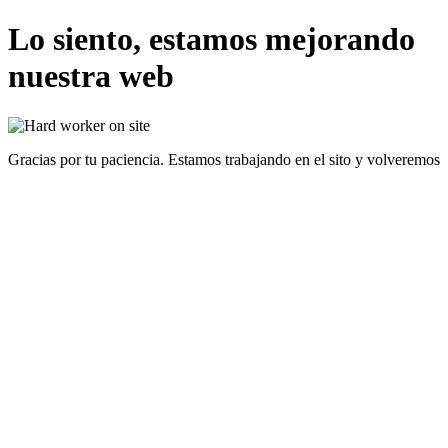
Lo siento, estamos mejorando
nuestra web
Gracias por tu paciencia. Estamos trabajando en el sito y volveremos