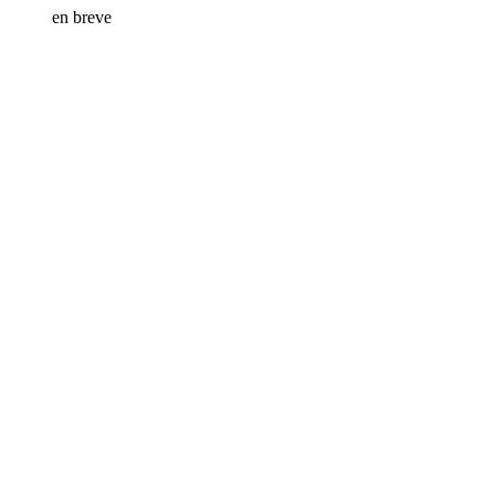
en breve