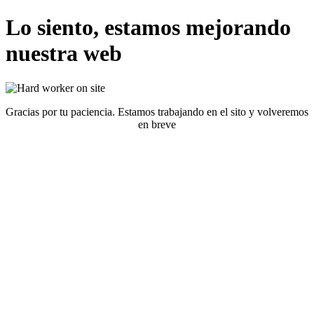
Lo siento, estamos mejorando
nuestra web
Gracias por tu paciencia. Estamos trabajando en el sito y volveremos
en breve