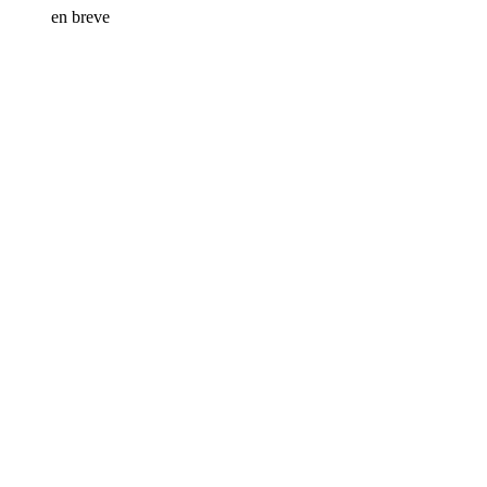
en breve