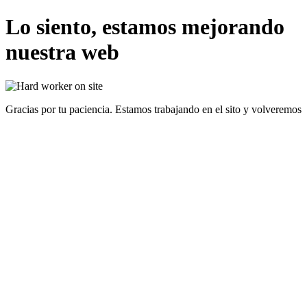
Lo siento, estamos mejorando
nuestra web
Gracias por tu paciencia. Estamos trabajando en el sito y volveremos