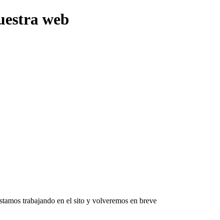
uestra web
Estamos trabajando en el sito y volveremos en breve