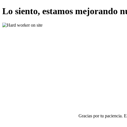
Lo siento, estamos mejorando n
Gracias por tu paciencia. 