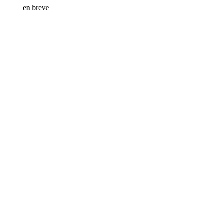
en breve