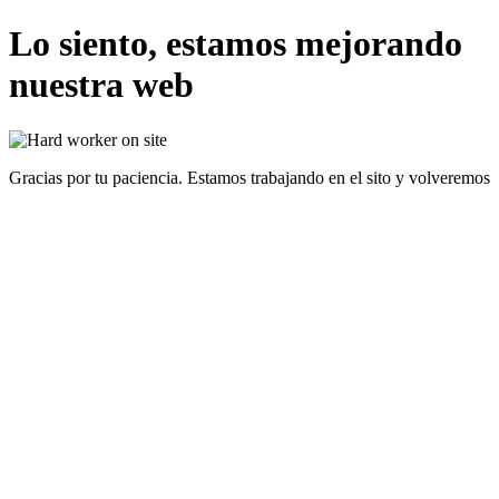
Lo siento, estamos mejorando
nuestra web
Gracias por tu paciencia. Estamos trabajando en el sito y volveremos