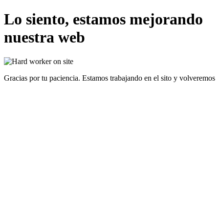
Lo siento, estamos mejorando
nuestra web
Gracias por tu paciencia. Estamos trabajando en el sito y volveremos