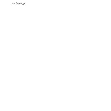
en breve