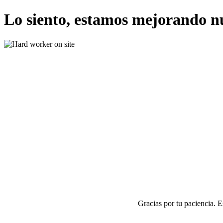
Lo siento, estamos mejorando n
Gracias por tu paciencia. 