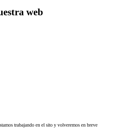
uestra web
Estamos trabajando en el sito y volveremos en breve