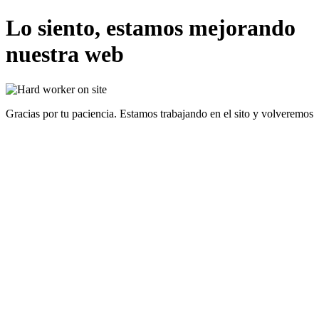
Lo siento, estamos mejorando
nuestra web
Gracias por tu paciencia. Estamos trabajando en el sito y volveremos