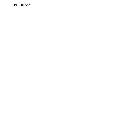
en breve