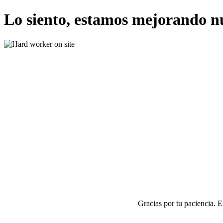
Lo siento, estamos mejorando n
Gracias por tu paciencia. 