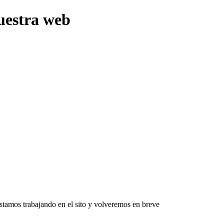
uestra web
Estamos trabajando en el sito y volveremos en breve