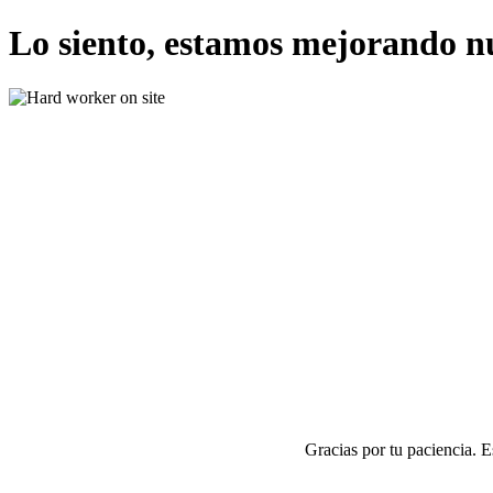
Lo siento, estamos mejorando n
Gracias por tu paciencia. 