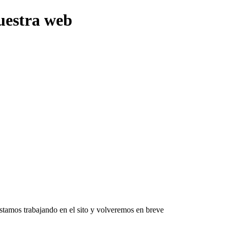
uestra web
Estamos trabajando en el sito y volveremos en breve