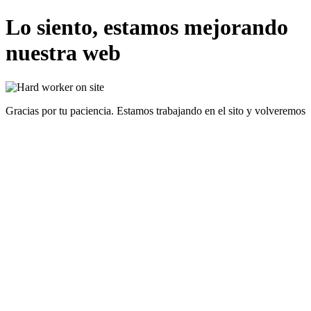
Lo siento, estamos mejorando
nuestra web
Gracias por tu paciencia. Estamos trabajando en el sito y volveremos