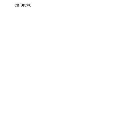
en breve