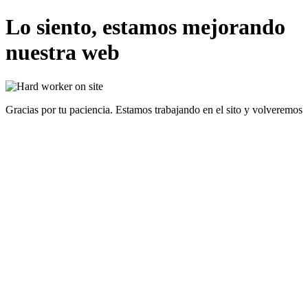
Lo siento, estamos mejorando
nuestra web
Gracias por tu paciencia. Estamos trabajando en el sito y volveremos