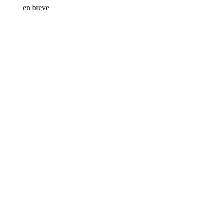
en breve