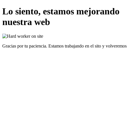
Lo siento, estamos mejorando
nuestra web
Gracias por tu paciencia. Estamos trabajando en el sito y volveremos