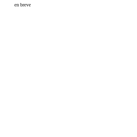
en breve