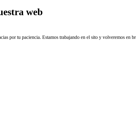
uestra web
cias por tu paciencia. Estamos trabajando en el sito y volveremos en b