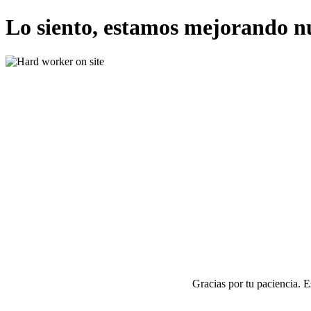
Lo siento, estamos mejorando n
Gracias por tu paciencia. 