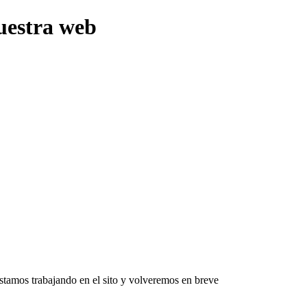
uestra web
Estamos trabajando en el sito y volveremos en breve