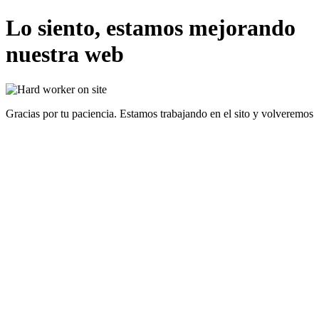
Lo siento, estamos mejorando
nuestra web
Gracias por tu paciencia. Estamos trabajando en el sito y volveremos