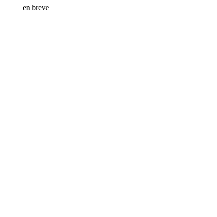
en breve