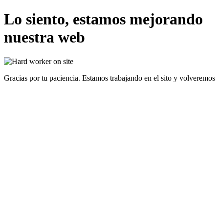
Lo siento, estamos mejorando
nuestra web
Gracias por tu paciencia. Estamos trabajando en el sito y volveremos