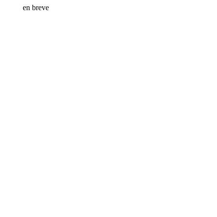
en breve