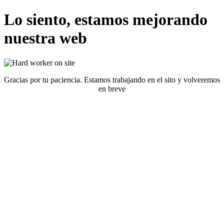
Lo siento, estamos mejorando
nuestra web
Gracias por tu paciencia. Estamos trabajando en el sito y volveremos
en breve