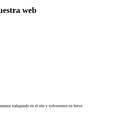
uestra web
Estamos trabajando en el sito y volveremos en breve