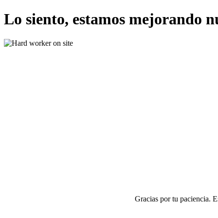
Lo siento, estamos mejorando n
Gracias por tu paciencia. 