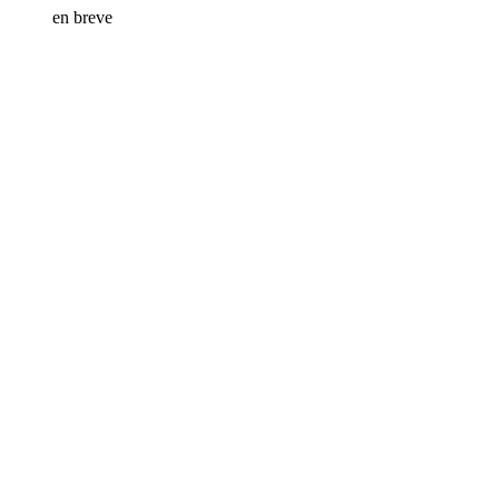
en breve