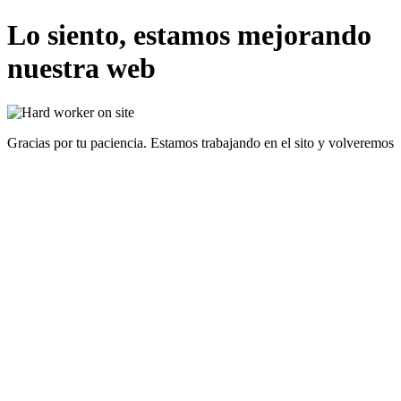
Lo siento, estamos mejorando
nuestra web
Gracias por tu paciencia. Estamos trabajando en el sito y volveremos