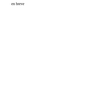
en breve