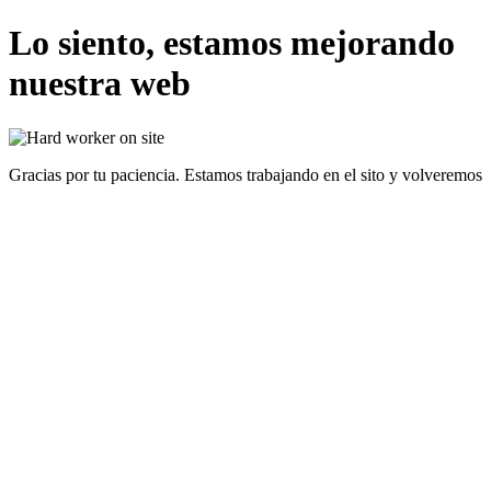
Lo siento, estamos mejorando
nuestra web
Gracias por tu paciencia. Estamos trabajando en el sito y volveremos