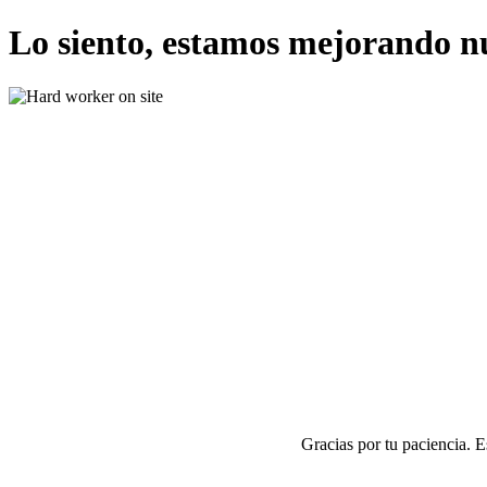
Lo siento, estamos mejorando n
Gracias por tu paciencia. 