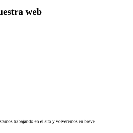
uestra web
Estamos trabajando en el sito y volveremos en breve