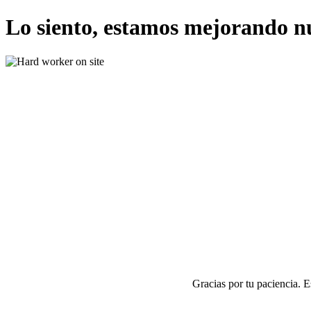
Lo siento, estamos mejorando n
Gracias por tu paciencia. 