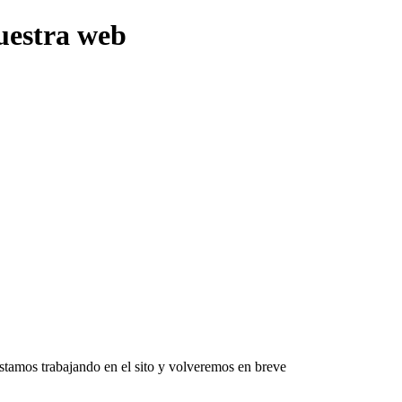
uestra web
Estamos trabajando en el sito y volveremos en breve