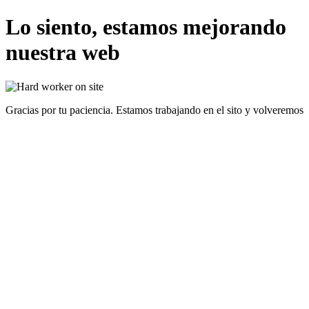
Lo siento, estamos mejorando
nuestra web
Gracias por tu paciencia. Estamos trabajando en el sito y volveremos