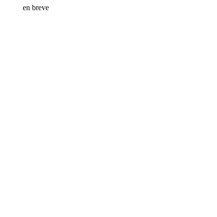
en breve