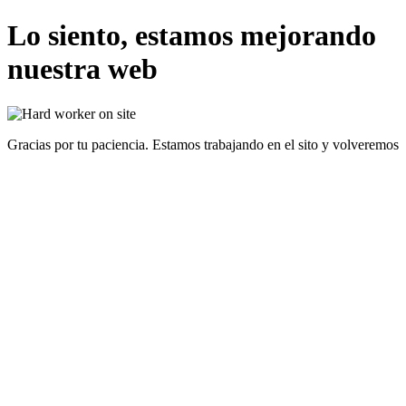
Lo siento, estamos mejorando
nuestra web
Gracias por tu paciencia. Estamos trabajando en el sito y volveremos