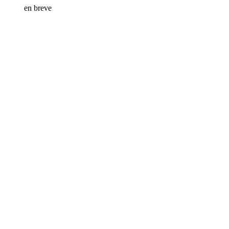
en breve