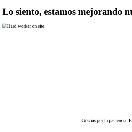
Lo siento, estamos mejorando n
Gracias por tu paciencia. 