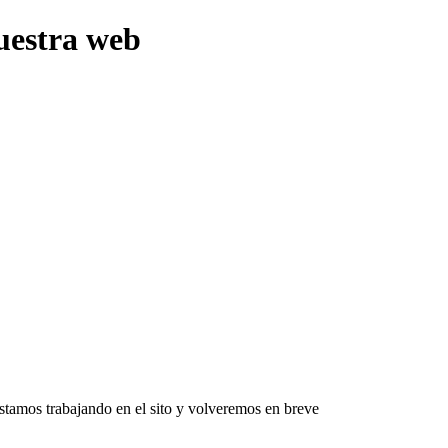
uestra web
Estamos trabajando en el sito y volveremos en breve