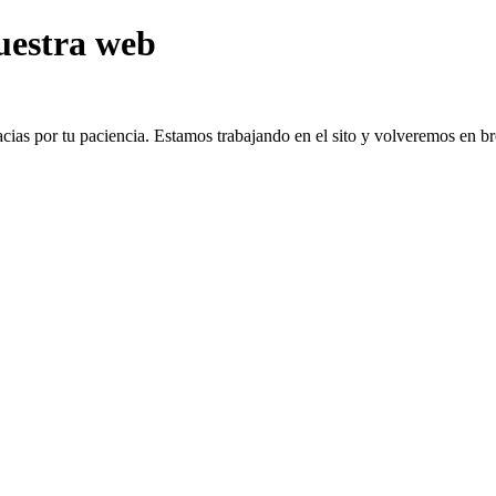
uestra web
cias por tu paciencia. Estamos trabajando en el sito y volveremos en b