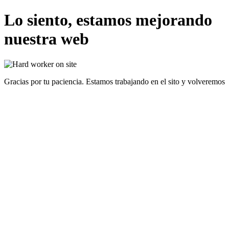
Lo siento, estamos mejorando
nuestra web
Gracias por tu paciencia. Estamos trabajando en el sito y volveremos