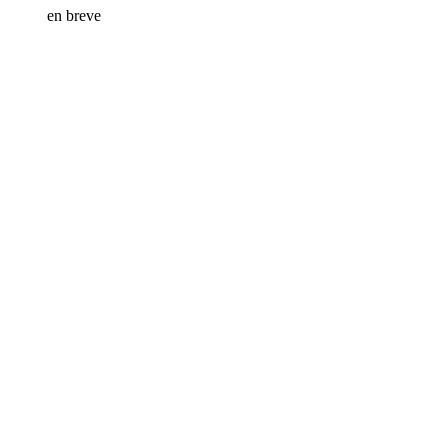
en breve