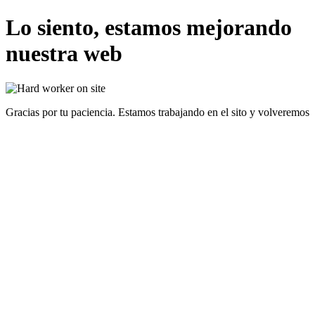
Lo siento, estamos mejorando
nuestra web
Gracias por tu paciencia. Estamos trabajando en el sito y volveremos