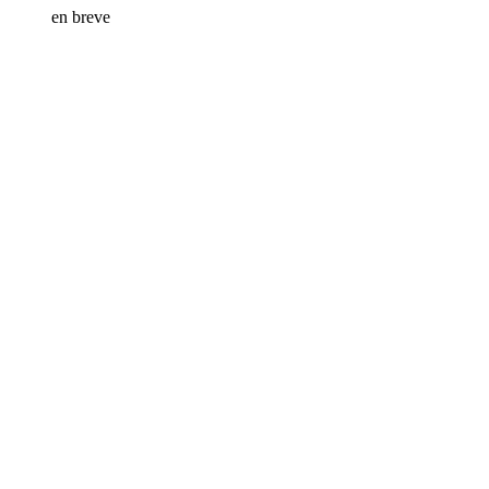
en breve