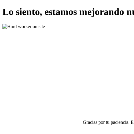
Lo siento, estamos mejorando n
Gracias por tu paciencia. 