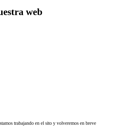
uestra web
Estamos trabajando en el sito y volveremos en breve