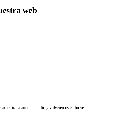
uestra web
Estamos trabajando en el sito y volveremos en breve