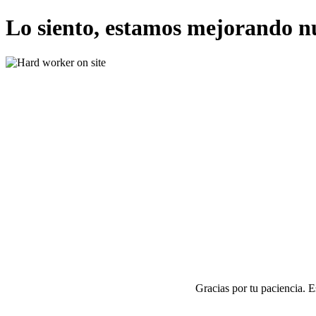
Lo siento, estamos mejorando n
Gracias por tu paciencia. 