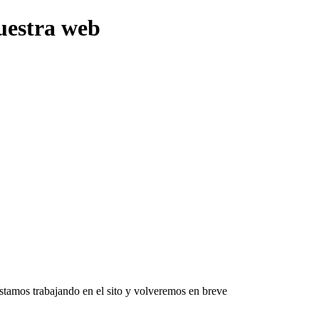
uestra web
Estamos trabajando en el sito y volveremos en breve