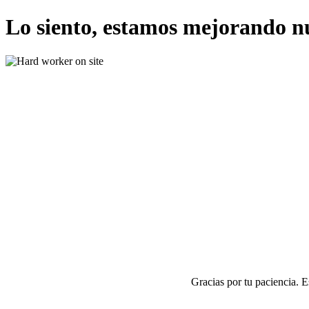
Lo siento, estamos mejorando n
Gracias por tu paciencia. 