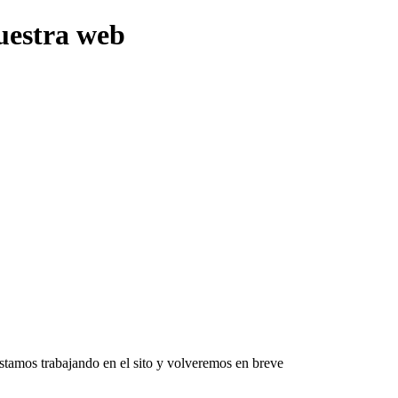
uestra web
Estamos trabajando en el sito y volveremos en breve