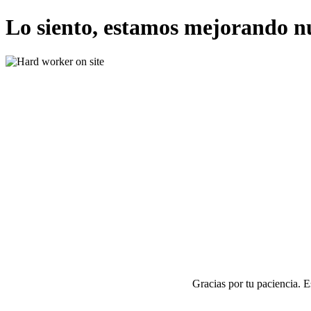
Lo siento, estamos mejorando n
Gracias por tu paciencia. 