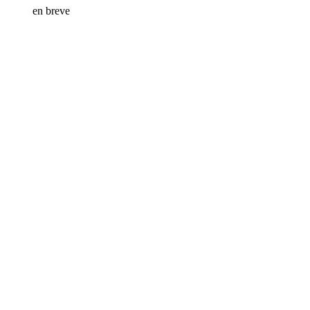
en breve