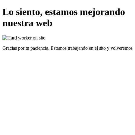
Lo siento, estamos mejorando
nuestra web
Gracias por tu paciencia. Estamos trabajando en el sito y volveremos