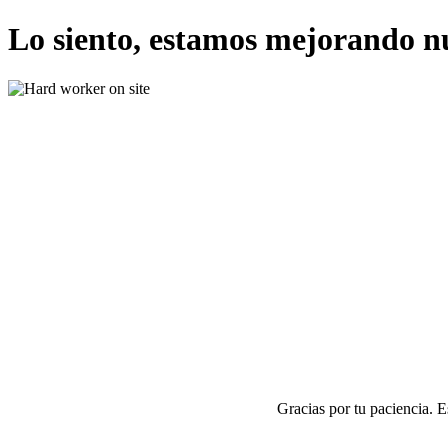
Lo siento, estamos mejorando n
Gracias por tu paciencia. 