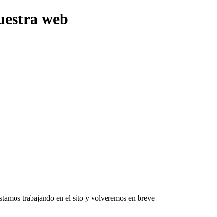
uestra web
Estamos trabajando en el sito y volveremos en breve