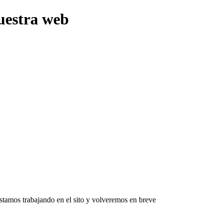
uestra web
Estamos trabajando en el sito y volveremos en breve