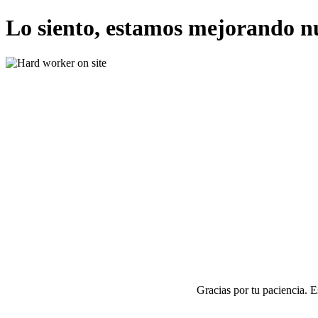
Lo siento, estamos mejorando n
Gracias por tu paciencia. 