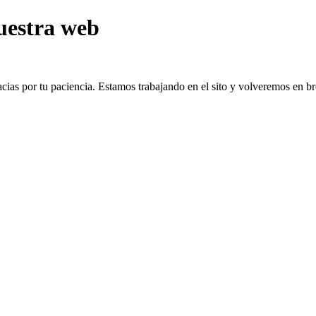
uestra web
cias por tu paciencia. Estamos trabajando en el sito y volveremos en b