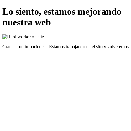
Lo siento, estamos mejorando
nuestra web
Gracias por tu paciencia. Estamos trabajando en el sito y volveremos