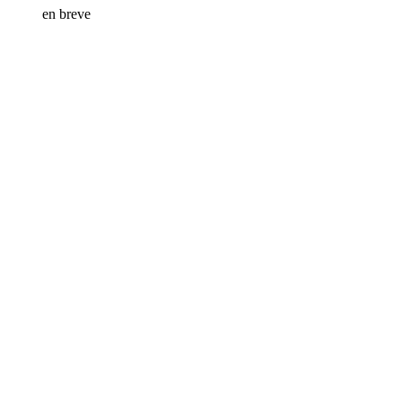
en breve