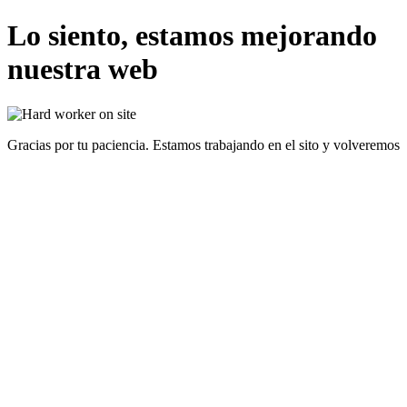
Lo siento, estamos mejorando
nuestra web
Gracias por tu paciencia. Estamos trabajando en el sito y volveremos