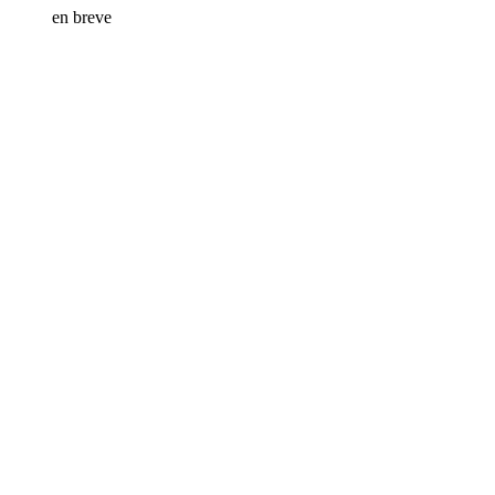
en breve