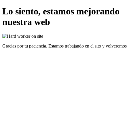
Lo siento, estamos mejorando
nuestra web
Gracias por tu paciencia. Estamos trabajando en el sito y volveremos