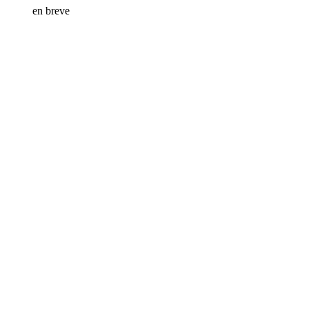
en breve